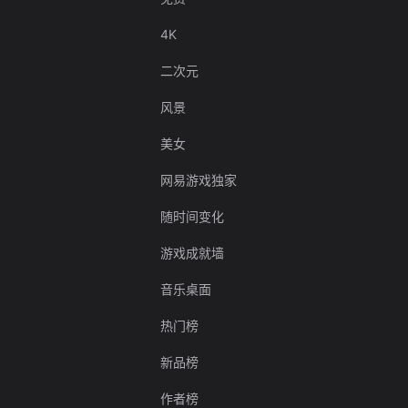
4K
二次元
风景
美女
网易游戏独家
随时间变化
游戏成就墙
音乐桌面
热门榜
新品榜
作者榜