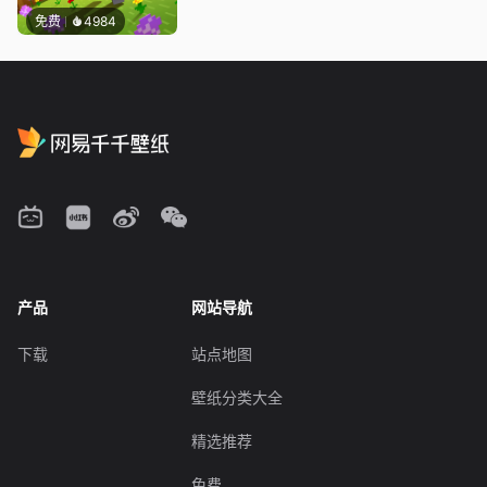
免费
4984
产品
网站导航
下载
站点地图
壁纸分类大全
精选推荐
免费