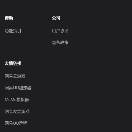
帮助
公司
功能指引
用户协议
隐私政策
友情链接
网易云游戏
网易UU加速器
MuMu模拟器
网易发烧游戏
网易UU远程