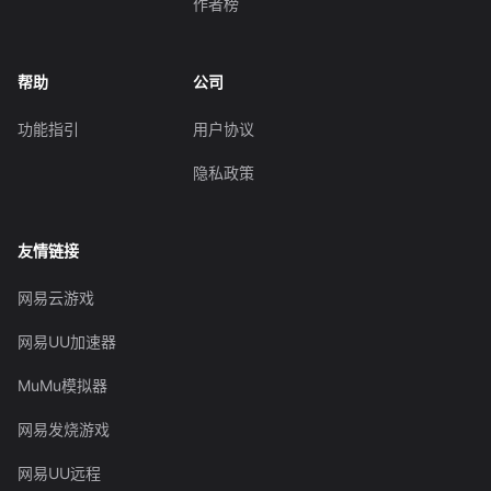
作者榜
帮助
公司
功能指引
用户协议
隐私政策
友情链接
网易云游戏
网易UU加速器
MuMu模拟器
网易发烧游戏
网易UU远程