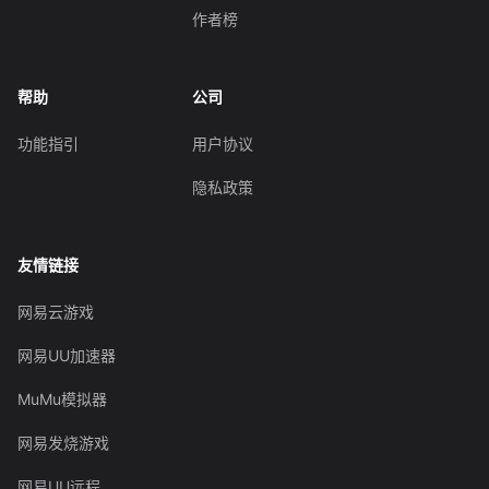
作者榜
帮助
公司
功能指引
用户协议
隐私政策
友情链接
网易云游戏
网易UU加速器
MuMu模拟器
网易发烧游戏
网易UU远程