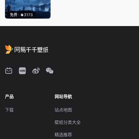
免费
3173
产品
网站导航
下载
站点地图
壁纸分类大全
精选推荐