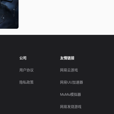
公司
友情链接
用户协议
网易云游戏
隐私政策
网易UU加速器
MuMu模拟器
网易发烧游戏