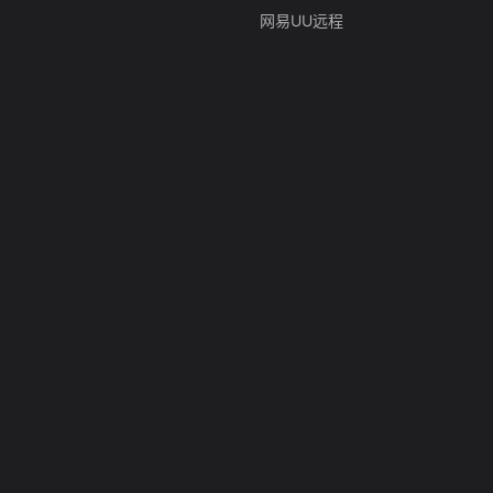
网易UU远程