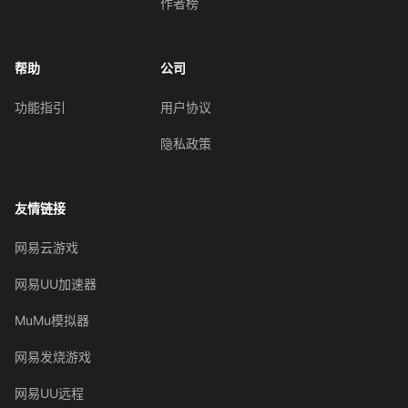
作者榜
帮助
公司
功能指引
用户协议
隐私政策
友情链接
网易云游戏
网易UU加速器
MuMu模拟器
网易发烧游戏
网易UU远程