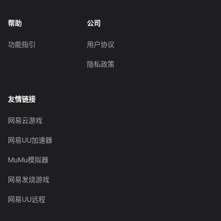
帮助
公司
功能指引
用户协议
隐私政策
友情链接
网易云游戏
网易UU加速器
MuMu模拟器
网易发烧游戏
网易UU远程