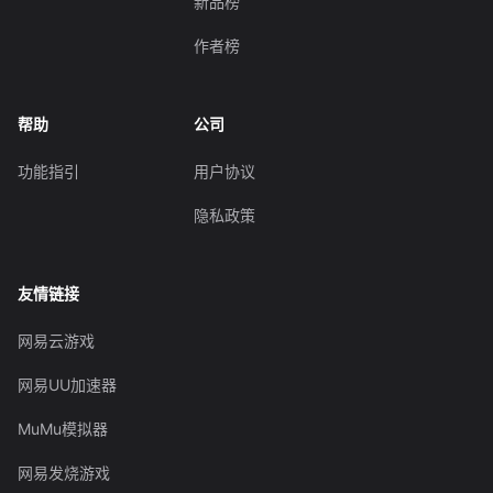
新品榜
作者榜
帮助
公司
功能指引
用户协议
隐私政策
友情链接
网易云游戏
网易UU加速器
MuMu模拟器
网易发烧游戏