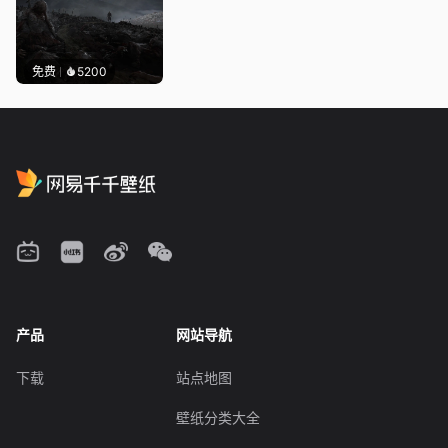
免费
5200
产品
网站导航
下载
站点地图
壁纸分类大全