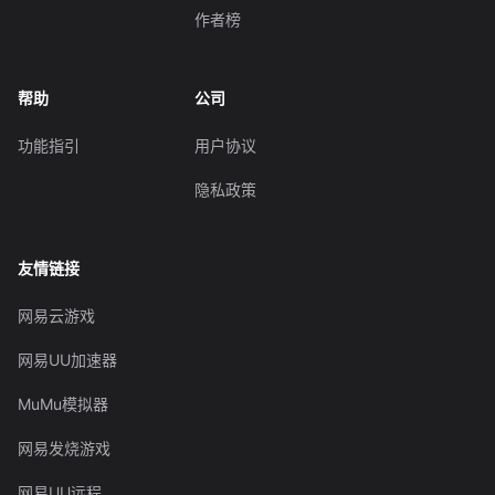
作者榜
帮助
公司
功能指引
用户协议
隐私政策
友情链接
网易云游戏
网易UU加速器
MuMu模拟器
网易发烧游戏
网易UU远程