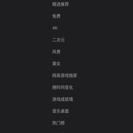
精选推荐
免费
4K
二次元
风景
美女
网易游戏独家
随时间变化
游戏成就墙
音乐桌面
热门榜