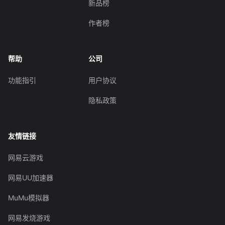
新品榜
作者榜
帮助
公司
功能指引
用户协议
隐私政策
友情链接
网易云游戏
网易UU加速器
MuMu模拟器
网易发烧游戏