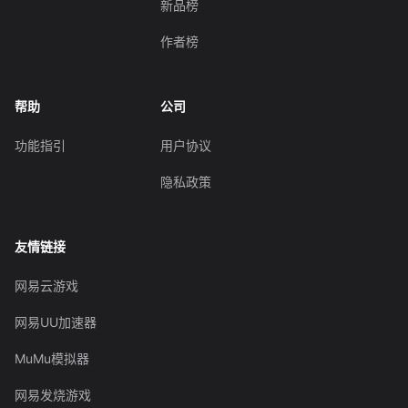
新品榜
作者榜
帮助
公司
功能指引
用户协议
隐私政策
友情链接
网易云游戏
网易UU加速器
MuMu模拟器
网易发烧游戏