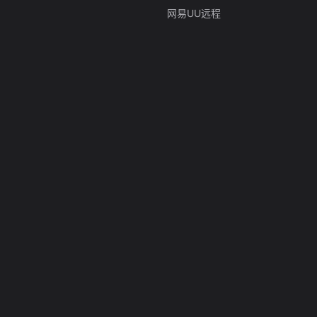
网易UU远程