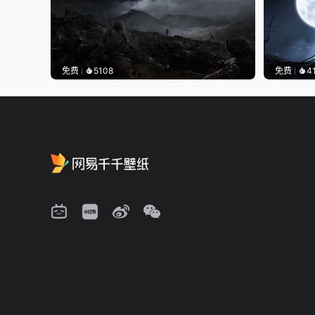
免费
5108
免费
4