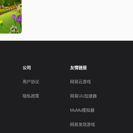
公司
友情链接
用户协议
网易云游戏
隐私政策
网易UU加速器
MuMu模拟器
网易发烧游戏