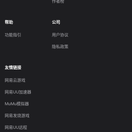
作者榜
帮助
公司
功能指引
用户协议
隐私政策
友情链接
网易云游戏
网易UU加速器
MuMu模拟器
网易发烧游戏
网易UU远程