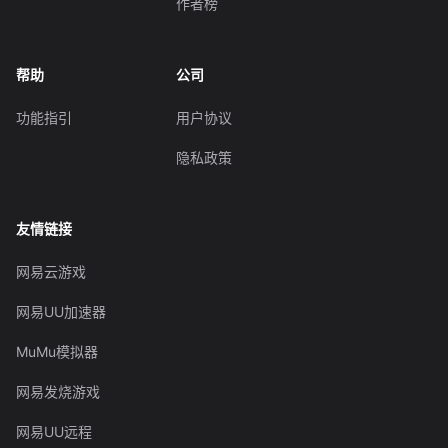
作者榜
帮助
公司
功能指引
用户协议
隐私政策
友情链接
网易云游戏
网易UU加速器
MuMu模拟器
网易发烧游戏
网易UU远程