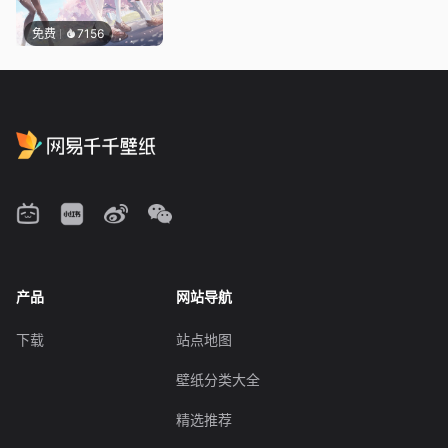
免费
7156
产品
网站导航
下载
站点地图
壁纸分类大全
精选推荐