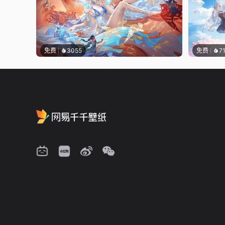
免费
3055
免费
7