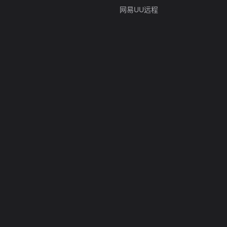
网易UU远程