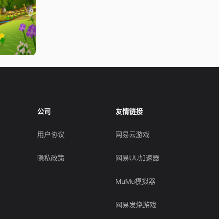
公司
友情链接
用户协议
网易云游戏
隐私政策
网易UU加速器
MuMu模拟器
网易发烧游戏