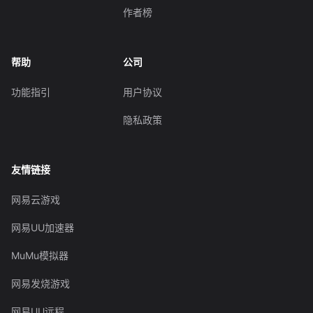
作者榜
帮助
公司
功能指引
用户协议
隐私政策
友情链接
网易云游戏
网易UU加速器
MuMu模拟器
网易发烧游戏
网易UU远程