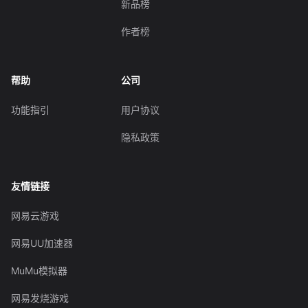
新品榜
作者榜
帮助
公司
功能指引
用户协议
隐私政策
友情链接
网易云游戏
网易UU加速器
MuMu模拟器
网易发烧游戏