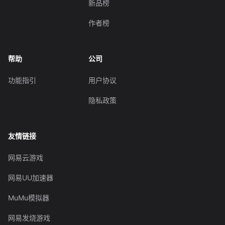
新品榜
作者榜
帮助
公司
功能指引
用户协议
隐私政策
友情链接
网易云游戏
网易UU加速器
MuMu模拟器
网易发烧游戏