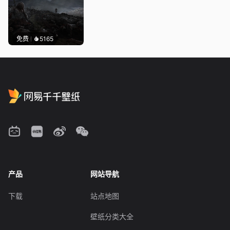
免费
5165
产品
网站导航
下载
站点地图
壁纸分类大全