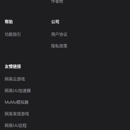
作者榜
帮助
公司
功能指引
用户协议
隐私政策
友情链接
网易云游戏
网易UU加速器
MuMu模拟器
网易发烧游戏
网易UU远程