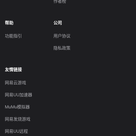
作者榜
帮助
公司
功能指引
用户协议
隐私政策
友情链接
网易云游戏
网易UU加速器
MuMu模拟器
网易发烧游戏
网易UU远程