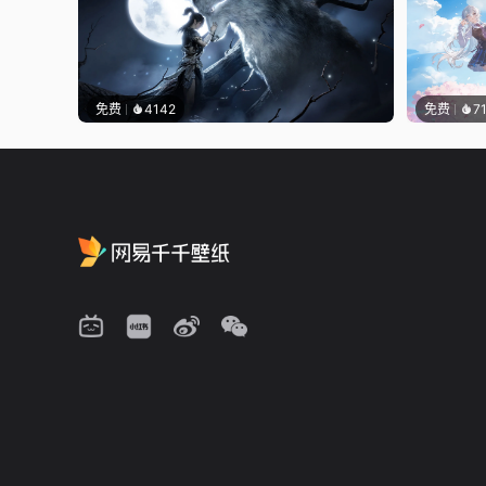
免费
4142
免费
7