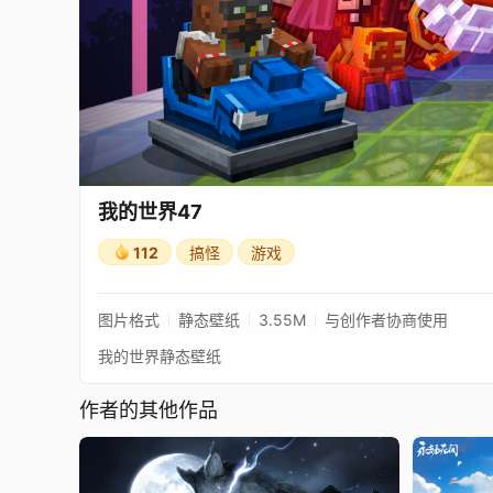
我的世界47
112
搞怪
游戏
图片格式
静态壁纸
3.55M
与创作者协商使用
我的世界静态壁纸
作者的其他作品