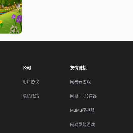
公司
友情链接
用户协议
网易云游戏
隐私政策
网易UU加速器
MuMu模拟器
网易发烧游戏