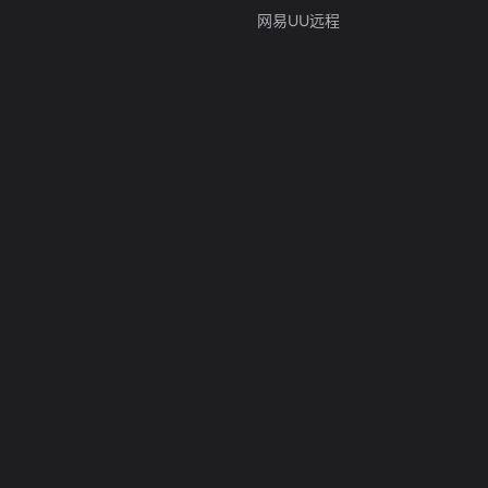
网易UU远程