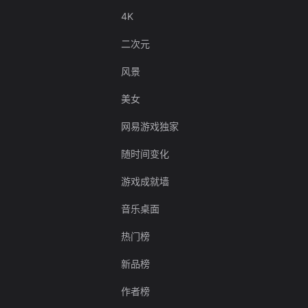
4K
二次元
风景
美女
网易游戏独家
随时间变化
游戏成就墙
音乐桌面
热门榜
新品榜
作者榜