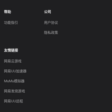
帮助
公司
功能指引
用户协议
隐私政策
友情链接
网易云游戏
网易UU加速器
MuMu模拟器
网易发烧游戏
网易UU远程