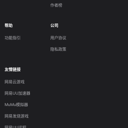
作者榜
帮助
公司
功能指引
用户协议
隐私政策
友情链接
网易云游戏
网易UU加速器
MuMu模拟器
网易发烧游戏
网易UU远程