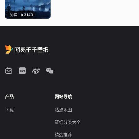
免费
3149
产品
网站导航
下载
站点地图
壁纸分类大全
精选推荐