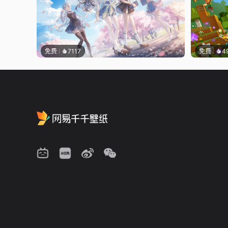
免费
7117
免费
4