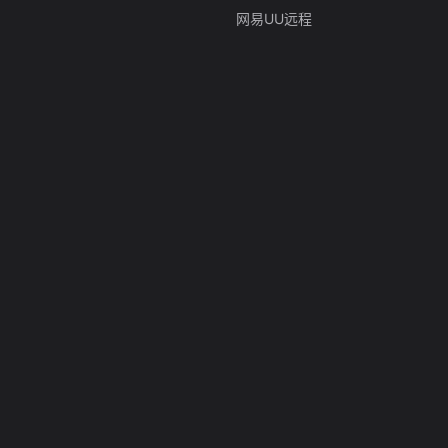
网易UU远程