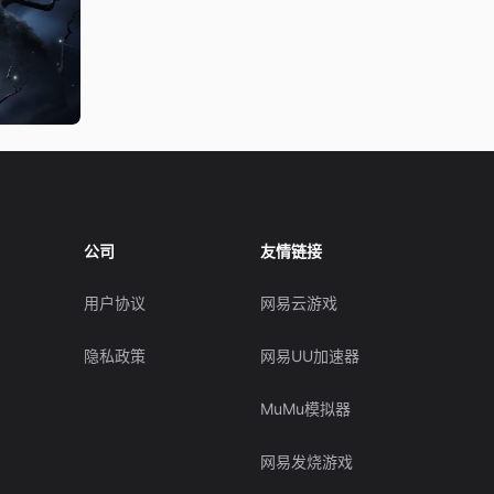
公司
友情链接
用户协议
网易云游戏
隐私政策
网易UU加速器
MuMu模拟器
网易发烧游戏