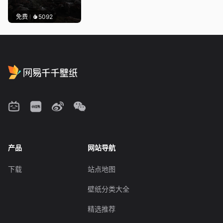
免费
5092
产品
网站导航
下载
站点地图
壁纸分类大全
精选推荐