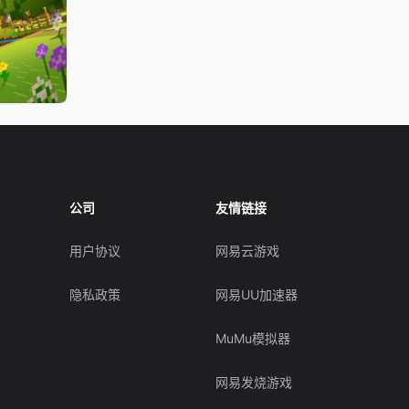
公司
友情链接
用户协议
网易云游戏
隐私政策
网易UU加速器
MuMu模拟器
网易发烧游戏