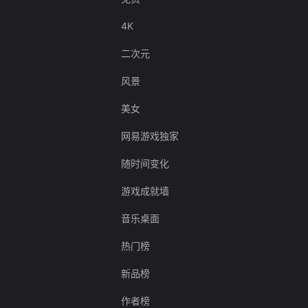
4K
二次元
风景
美女
网易游戏独家
随时间变化
游戏成就墙
音乐桌面
热门榜
新品榜
作者榜