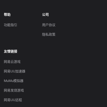
帮助
公司
功能指引
用户协议
隐私政策
友情链接
网易云游戏
网易UU加速器
MuMu模拟器
网易发烧游戏
网易UU远程