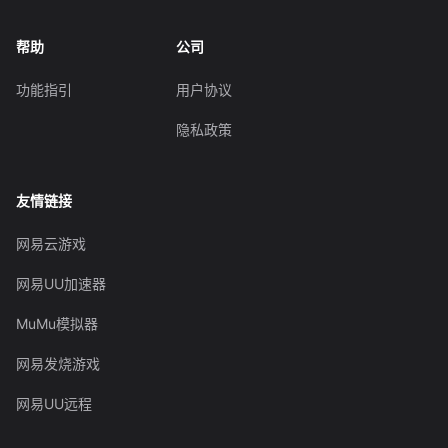
帮助
公司
功能指引
用户协议
隐私政策
友情链接
网易云游戏
网易UU加速器
MuMu模拟器
网易发烧游戏
网易UU远程