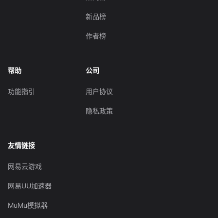
新品榜
作者榜
帮助
公司
功能指引
用户协议
隐私政策
友情链接
网易云游戏
网易UU加速器
MuMu模拟器