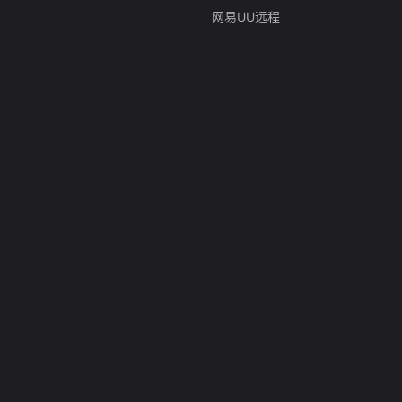
网易UU远程