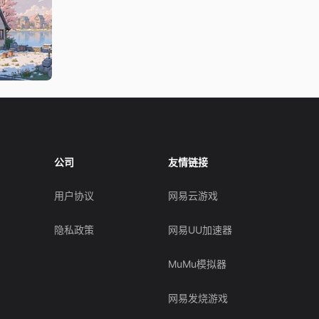
公司
友情链接
用户协议
网易云游戏
隐私政策
网易UU加速器
MuMu模拟器
网易发烧游戏