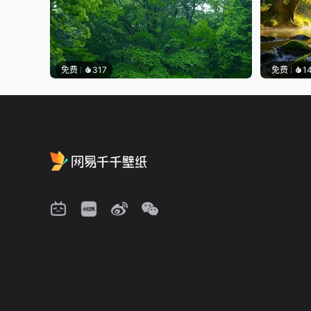
免费
317
免费
1