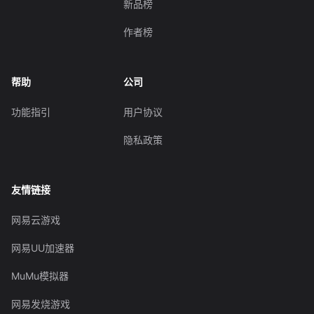
新品榜
作者榜
帮助
公司
功能指引
用户协议
隐私政策
友情链接
网易云游戏
网易UU加速器
MuMu模拟器
网易发烧游戏