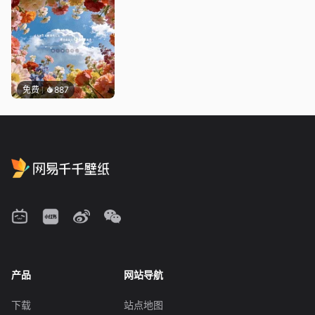
免费
887
产品
网站导航
下载
站点地图