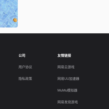
公司
友情链接
用户协议
网易云游戏
隐私政策
网易UU加速器
MuMu模拟器
网易发烧游戏