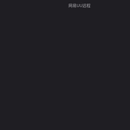
网易UU远程