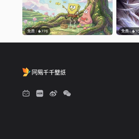
免费
776
免费
1