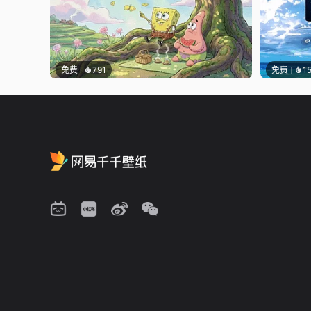
免费
791
免费
1