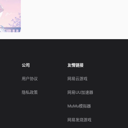
公司
友情链接
用户协议
网易云游戏
隐私政策
网易UU加速器
MuMu模拟器
网易发烧游戏