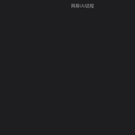
网易UU远程