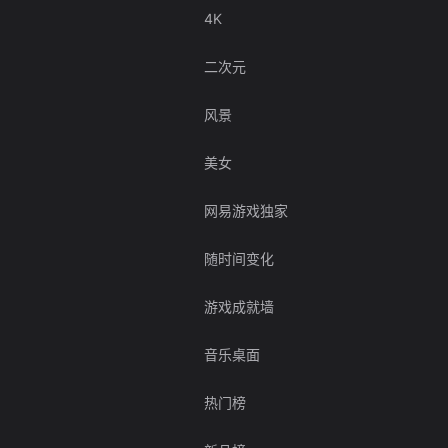
4K
二次元
风景
美女
网易游戏独家
随时间变化
游戏成就墙
音乐桌面
热门榜