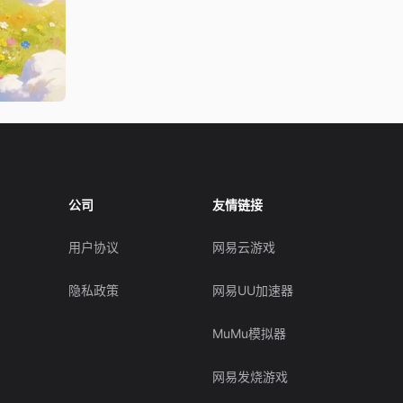
公司
友情链接
用户协议
网易云游戏
隐私政策
网易UU加速器
MuMu模拟器
网易发烧游戏