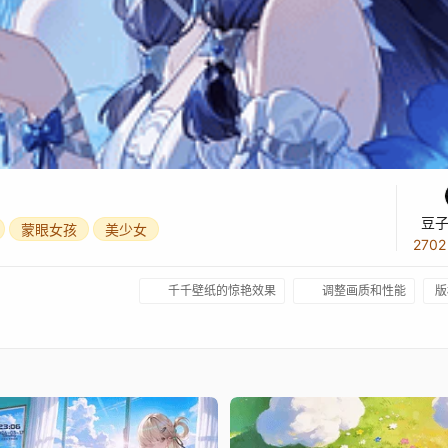
豆子
蒙眼女孩
美少女
270
千千壁纸的惊艳效果
调整画质和性能
版