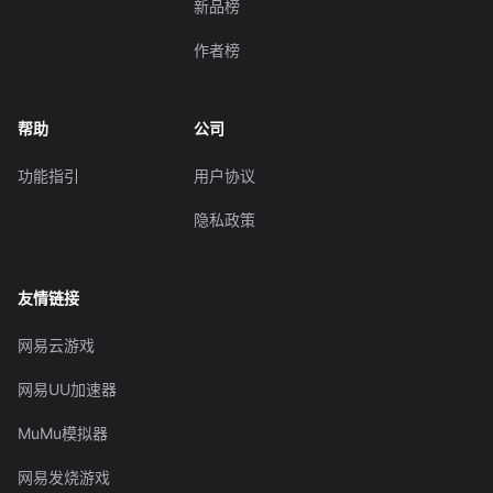
新品榜
作者榜
帮助
公司
功能指引
用户协议
隐私政策
友情链接
网易云游戏
网易UU加速器
MuMu模拟器
网易发烧游戏