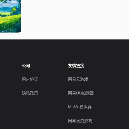
公司
友情链接
用户协议
网易云游戏
隐私政策
网易UU加速器
MuMu模拟器
网易发烧游戏