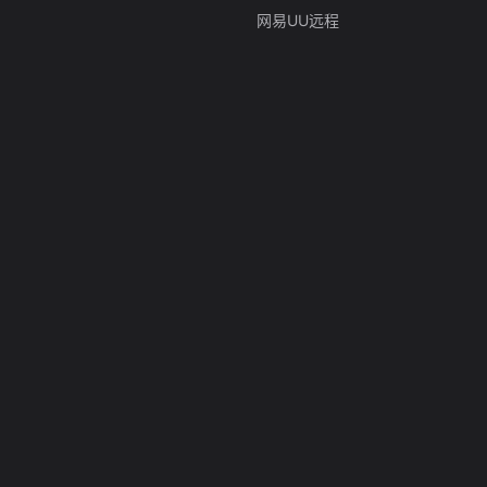
网易UU远程