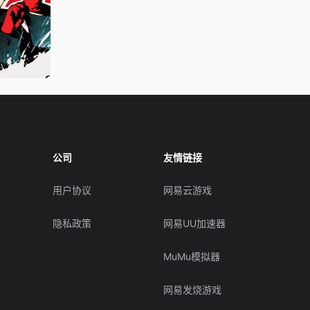
公司
友情链接
用户协议
网易云游戏
隐私政策
网易UU加速器
MuMu模拟器
网易发烧游戏