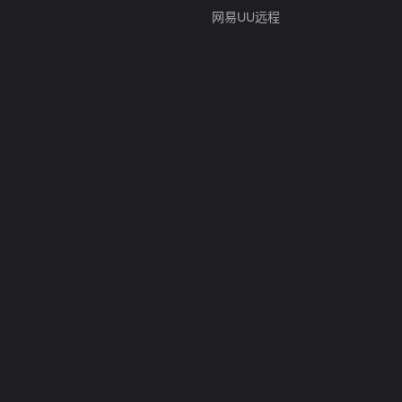
网易UU远程