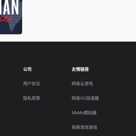
公司
友情链接
用户协议
网易云游戏
隐私政策
网易UU加速器
MuMu模拟器
网易发烧游戏