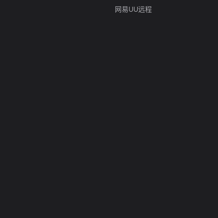
网易UU远程