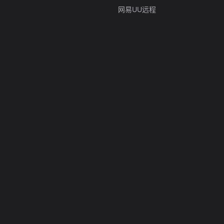
网易UU远程