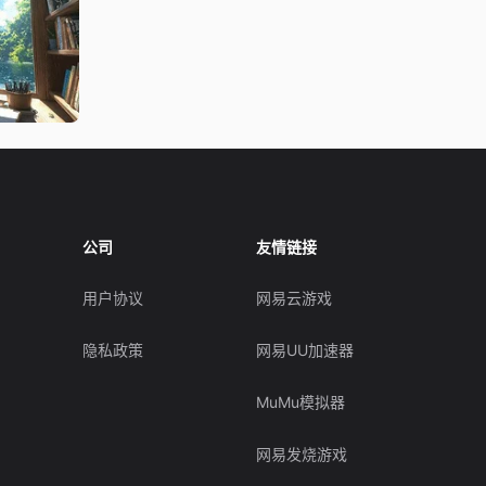
公司
友情链接
用户协议
网易云游戏
隐私政策
网易UU加速器
MuMu模拟器
网易发烧游戏