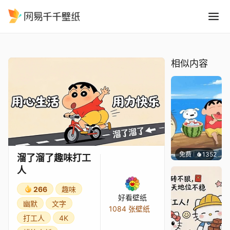
溜了溜了趣味打工人
精选
溜了溜了趣味打工人
相似内容
免费
1352
好看
溜了溜了趣味打工
人
266
趣味
好看壁纸
幽默
文字
1084 张壁纸
打工人
4K