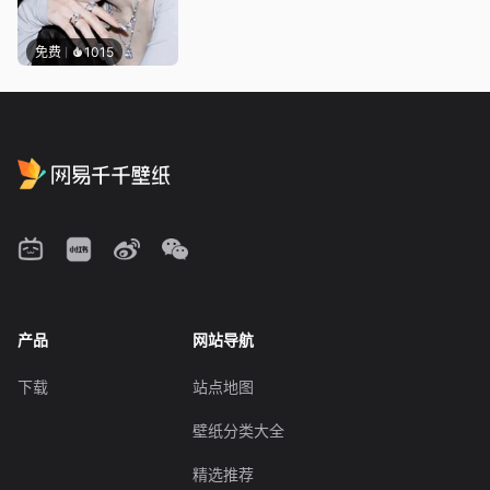
免费
1015
产品
网站导航
下载
站点地图
壁纸分类大全
精选推荐