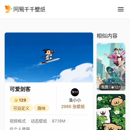
可爱剑客
精选
可爱剑客
相似内容
免费
127
TheBe
可爱剑客
129
渔小小
2986 张壁纸
可自定义
趣味
视频格式
动态壁纸
87.18M
仅个人使用