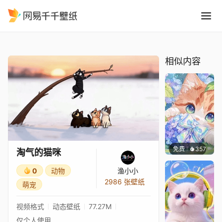
淘气的猫咪
精选
淘气的猫咪
相似内容
免费
357
豆子酱e
淘气的猫咪
0
动物
渔小小
2986 张壁纸
萌宠
视频格式
动态壁纸
77.27M
仅个人使用