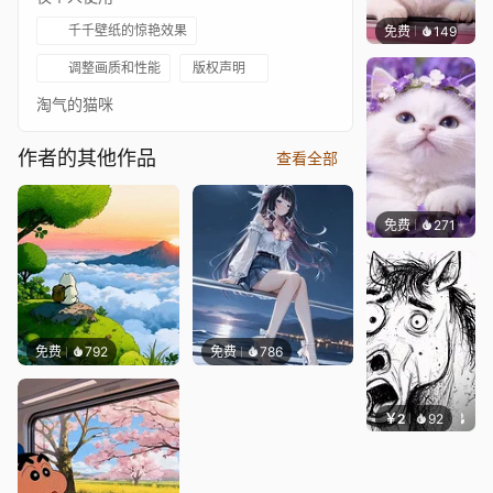
千千壁纸的惊艳效果
免费
149
豆子酱e
调整画质和性能
版权声明
淘气的猫咪
作者的其他作品
查看全部
免费
271
豆子酱e
免费
792
免费
786
￥2
92
叮叮当