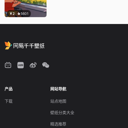
￥2
5601
产品
网站导航
下载
站点地图
壁纸分类大全
精选推荐