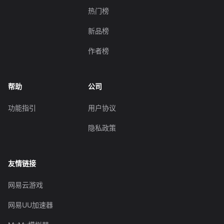
热门榜
新品榜
作者榜
帮助
公司
功能指引
用户协议
隐私政策
友情链接
网易云游戏
网易UU加速器