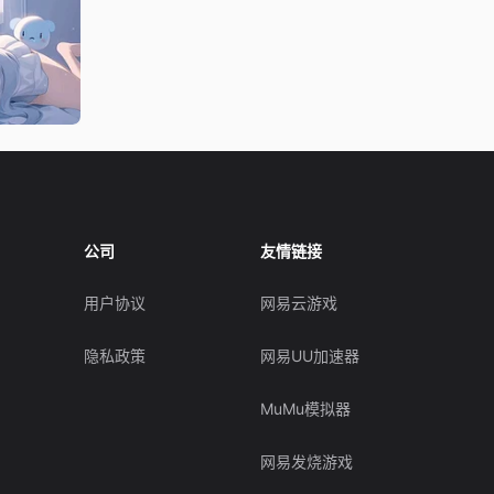
公司
友情链接
用户协议
网易云游戏
隐私政策
网易UU加速器
MuMu模拟器
网易发烧游戏