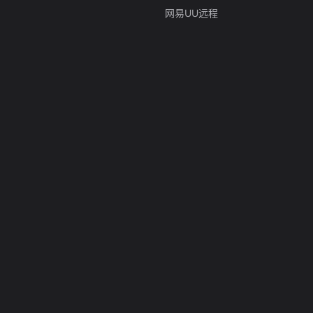
网易UU远程