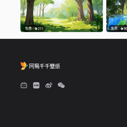
免费
211
免费
9