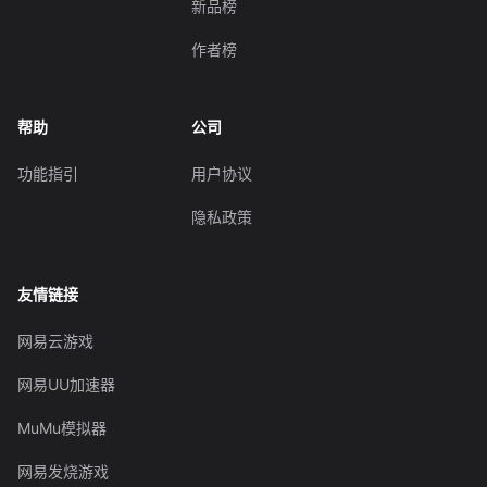
新品榜
作者榜
帮助
公司
功能指引
用户协议
隐私政策
友情链接
网易云游戏
网易UU加速器
MuMu模拟器
网易发烧游戏