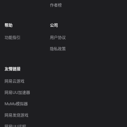
作者榜
帮助
公司
功能指引
用户协议
隐私政策
友情链接
网易云游戏
网易UU加速器
MuMu模拟器
网易发烧游戏
网易UU远程