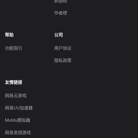
新品榜
作者榜
帮助
公司
功能指引
用户协议
隐私政策
友情链接
网易云游戏
网易UU加速器
MuMu模拟器
网易发烧游戏