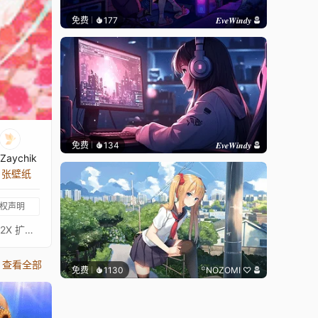
免费
177
𝑬𝒗𝒆𝑾𝒊𝒏𝒅𝒚
免费
134
𝑬𝒗𝒆𝑾𝒊𝒏𝒅𝒚
Zaychik
2 张壁纸
权声明
プリンセスコネクトリダイブ 2周年Princess Connect! Re: Dive6星优衣 6★ 主页动画壁纸6★ユイ原视频通过导出 PNG 后 Waifu2X 扩大后再进行 60FPS 序列合并制作
查看全部
免费
1130
꙳NOZOMI ♡