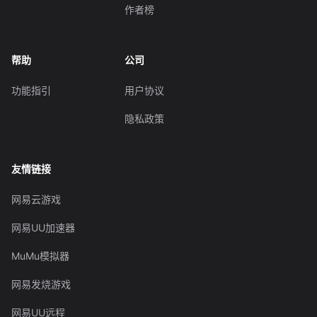
作者榜
帮助
公司
功能指引
用户协议
隐私政策
友情链接
网易云游戏
网易UU加速器
MuMu模拟器
网易发烧游戏
网易UU远程