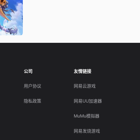
公司
友情链接
用户协议
网易云游戏
隐私政策
网易UU加速器
MuMu模拟器
网易发烧游戏