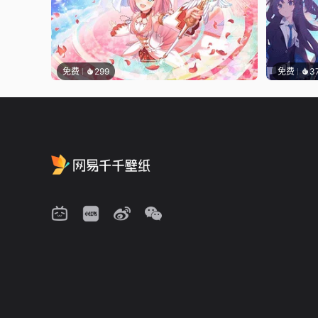
免费
299
免费
3