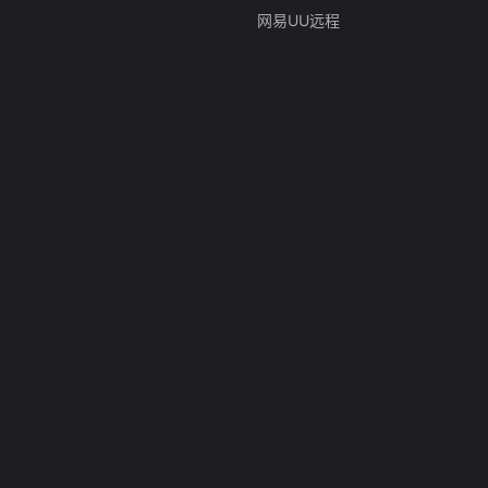
网易UU远程